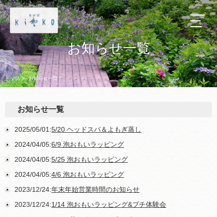
お知らせ一覧
トップ
お知らせ一覧
お知らせ一覧
2025/05/01:
5/20 ヘッドスパ＆よもぎ蒸し
2024/04/05:
6/9 泡おもいラッピング
2024/04/05:
5/25 泡おもいラッピング
2024/04/05:
4/6 泡おもいラッピング
2023/12/24:
年末年始営業時間のお知らせ
2023/12/24:
1/14 泡おもいラッピング&プチ体験会